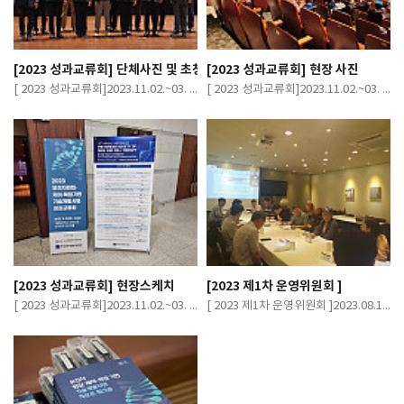
[2023 성과교류회] 단체사진 및 초청강연
[2023 성과교류회] 현장 사진
[ 2023 성과교류회]2023.11.02.~03. 가톨릭대학교 성의교정 성의회관 마리아홀
[ 2023 성과교류회]2023.11.02.~03. 가톨릭대학교 성의교정 성의회관 마리아홀
[2023 성과교류회] 현장스케치
[2023 제1차 운영위원회 ]
[ 2023 성과교류회]2023.11.02.~03. 가톨릭대학교 성의교정 성의회관 마리아홀
[ 2023 제1차 운영위원회 ]2023.08.10. 달개비