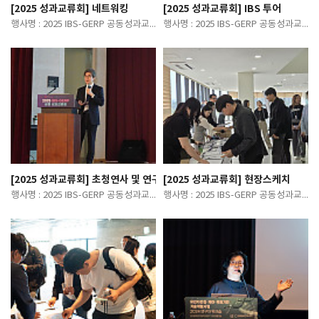
[2025 성과교류회] 네트워킹
[2025 성과교류회] IBS 투어
행사명 : 2025 IBS-GERP 공동성과교류회일 시 : 2025. 04. 24.(목) …
행사명 : 2025 IBS-GERP 공동성과교류회일 시 : 2025. 04. 24.(목) …
[2025 성과교류회] 초청연사 및 연구자 발표
[2025 성과교류회] 현장스케치
행사명 : 2025 IBS-GERP 공동성과교류회일 시 : 2025. 04. 24.(목) …
행사명 : 2025 IBS-GERP 공동성과교류회일 시 : 2025. 04. 24.(목) …