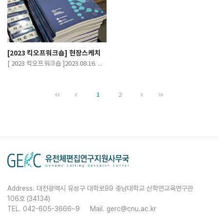
[2023 킥오프워크숍] 현장스케치
[ 2023 킥오프워크숍 ]2023.08.16. 대한상공회의소 중회의실
1
2
Address. 대전광역시 유성구 대학로99 충남대학교 산학연교육연구관
106호 (34134)
TEL. 042-605-3666~9
Mail. gerc@cnu.ac.kr