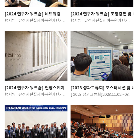
[2024 연구자 워크숍] 네트워킹
[2024 연구자 워크숍] 초청강연 및 
행사명 : 유전자편집제어복원기반기술개발사업 2024 연구자 워크숍일 시 : 2024. 06…
행사명 : 유전자편집제어복원기반기술개발사업 2024 연구자 워크숍일 시 : 2024. 06…
[2024 연구자 워크숍] 현장스케치
[2023 성과교류회] 포스터세션 
행사명 : 유전자편집제어복원기반기술개발사업 2024 연구자 워크숍일 시 : 2024. 06…
[ 2023 성과교류회]2023.11.02.~03. 가톨릭대학교 성의교정 성의회관 마리아홀