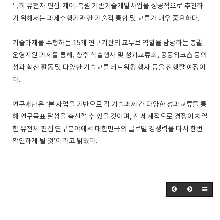
특히 유전자 편집·제어·복원 기반기술개발사업을 성공적으로 추진하
기 위해서는 과제수행기관 간 기술적 통합 및 교류가 매우 중요하다.
기술과제를 수행하는 15개 연구기관의 교두보 역할을 담당하는 총괄
운영지원 과제를 통해, 향후 학술행사 및 성과교류회, 공동워크숍 등의
성과 확산 활동 및 다양한 기술교류 네트워킹 행사 등을 진행할 예정이
다.
연구재단은 “본 사업을 기반으로 각 기술과제 간 다양한 성과교류를 통
해 연구목표 달성을 촉진할 수 있을 것이며, 전 세계적으로 경쟁이 치열
한 유전체 편집 연구분야에서 대한민국의 글로벌 경쟁력을 다시 한번
확인하게 될 것”이라고 밝혔다.