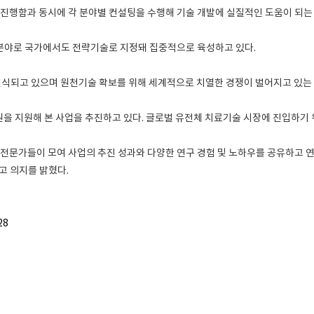
을 진행함과 동시에 각 분야별 컨설팅을 수행해 기술 개발에 실질적인 도움이 되는
 분야로 국가에서도 전략기술로 지정돼 집중적으로 육성하고 있다.
인식되고 있으며 원천기술 확보를 위해 세계적으로 치열한 경쟁이 벌어지고 있는 
원을 지원해 본 사업을 추진하고 있다. 글로벌 유전체 치료기술 시장에 진입하기
의 전문가들이 모여 사업의 추진 성과와 다양한 연구 경험 및 노하우를 공유하고
고 의지를 밝혔다.
28