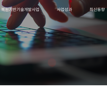
 · 복원기반기술개발사업
사업성과
최신동향