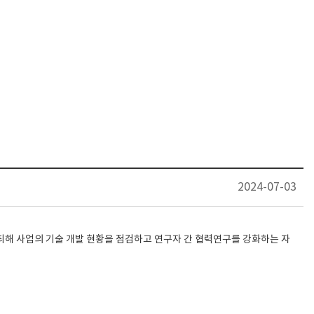
2024-07-03
최해 사업의 기술 개발 현황을 점검하고 연구자 간 협력연구를 강화하는 자