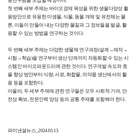
동연구팀을 모집할 예정이다.
첫 번째 세부 주제는 바이오경제 육성을 위한 생물다양성 활
용방안으로 유용한 미생물, 식물, 동물 개체 및 유전체는 물
론, 이들이 만들어 내는 다양한 물질과 그 정보들을 발굴, 활
용할 수 있는 방법을 연구하는 것이다.
두 번째 세부 주제는 다양한 생물체 연구과정(설계→제작→
시험→학습)을 연구부터 생산 단계까지 자동화할 수 있는 시
스템인 바이오파운드리에 관한 것이다. 연구개발 속도와 효
율 향상 방안부터 식량, 사료, 화합물, 의약품 생산에서의 활
용 등을 포함한다.
아울러, 두 세부 주제에 관한 연구들은 모두 사회적 기여, 안
전성 확보, 전문인력 양성 등의 공통 주제를 포함해야 한다.
파이낸셜뉴스_2024.03.13.