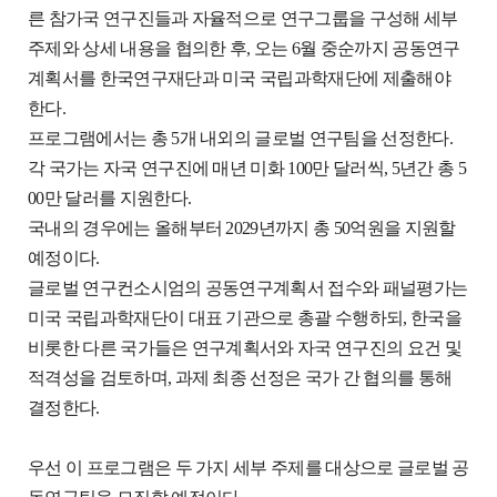
른 참가국 연구진들과 자율적으로 연구그룹을 구성해 세부
주제와 상세 내용을 협의한 후, 오는 6월 중순까지 공동연구
계획서를 한국연구재단과 미국 국립과학재단에 제출해야
한다.
프로그램에서는 총 5개 내외의 글로벌 연구팀을 선정한다.
각 국가는 자국 연구진에 매년 미화 100만 달러씩, 5년간 총 5
00만 달러를 지원한다.
국내의 경우에는 올해부터 2029년까지 총 50억원을 지원할
예정이다.
글로벌 연구컨소시엄의 공동연구계획서 접수와 패널평가는
미국 국립과학재단이 대표 기관으로 총괄 수행하되, 한국을
비롯한 다른 국가들은 연구계획서와 자국 연구진의 요건 및
적격성을 검토하며, 과제 최종 선정은 국가 간 협의를 통해
결정한다.
우선 이 프로그램은 두 가지 세부 주제를 대상으로 글로벌 공