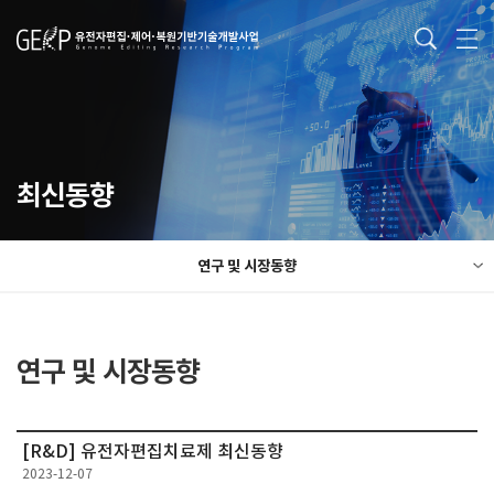
최신동향
연구 및 시장동향
연구 및 시장동향
[R&D] 유전자편집치료제 최신동향
2023-12-07