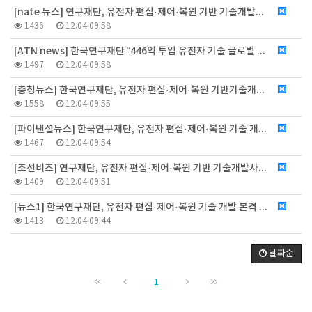
[nate 뉴스] 연구재단, 유전자 편집·제어·복원 기반 기술개발사업 착수_2023.08.16
1436
12.04 09:58
[ATN news] 한국연구재단 “446억 투입 유전자 기술 글로벌 경쟁력 키운다”_2023.08.16
1497
12.04 09:58
[충청뉴스] 한국연구재단, 유전자 편집·제어·복원 기반기술개발사업 본격 착수_2023.08.16
1558
12.04 09:55
[파이낸셜뉴스] 한국연구재단, 유전자 편집·제어·복원 기술 개발 본격 착수_2023.08.16
1467
12.04 09:54
[조선비즈] 연구재단, 유전자 편집·제어·복원 기반 기술개발사업 착수_2023.08.16
1409
12.04 09:51
[뉴스1] 한국연구재단, 유전자 편집·제어·복원 기술 개발 본격 착수_2023.08.16
1413
12.04 09:44
날짜순
1