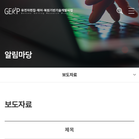
알림마당
보도자료
보도자료
제목