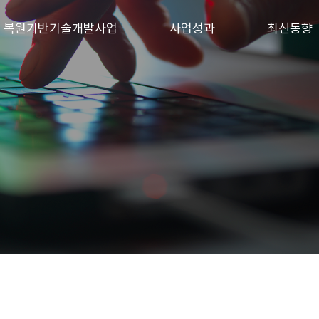
 · 복원기반기술개발사업
사업성과
최신동향