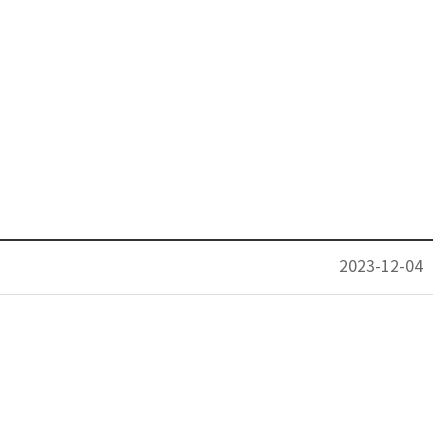
2023-12-04